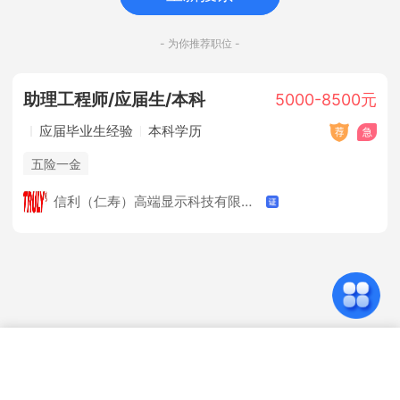
- 为你推荐职位 -
助理工程师/应届生/本科
5000-8500元
应届毕业生经验
本科学历
五险一金
信利（仁寿）高端显示科技有限公司