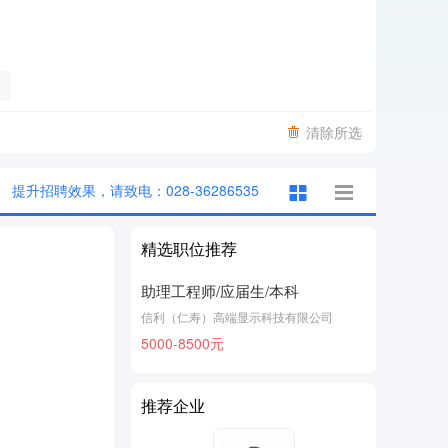
清除所选
提升招聘效果，请致电：028-36286535
精选职位推荐
助理工程师/应届生/本科
信利（仁寿）高端显示科技有限公司
5000-8500元
推荐企业