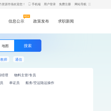
力资源市场欢迎您！
手机端
用户登录
免费注册
网站导航
信息公示
政策发布
求职新闻
地图
教师
通信
料经理
物料主管/专员
员
单证员
船务/空运陆运操作