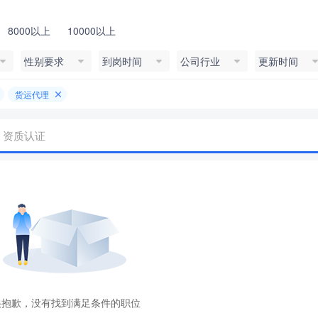
8000以上
10000以上
性别要求
到岗时间
公司行业
更新时间
货运代理
资质认证
很抱歉，没有找到满足条件的职位