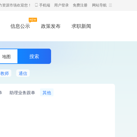
力资源市场欢迎您！
手机端
用户登录
免费注册
网站导航
信息公示
政策发布
求职新闻
地图
教师
通信
单
助理业务跟单
其他