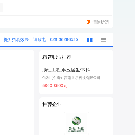
清除所选
提升招聘效果，请致电：028-36286535
精选职位推荐
助理工程师/应届生/本科
信利（仁寿）高端显示科技有限公司
5000-8500元
推荐企业