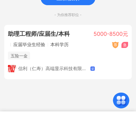
- 为你推荐职位 -
助理工程师/应届生/本科
5000-8500元
应届毕业生经验
本科学历
五险一金
信利（仁寿）高端显示科技有限公司