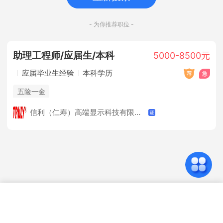
- 为你推荐职位 -
助理工程师/应届生/本科
5000-8500元
应届毕业生经验
本科学历
五险一金
信利（仁寿）高端显示科技有限公司