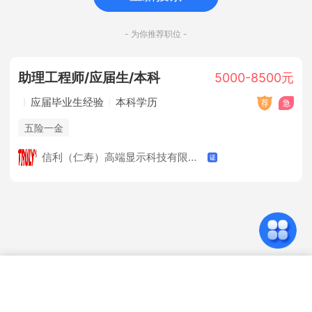
- 为你推荐职位 -
助理工程师/应届生/本科
5000-8500元
应届毕业生经验
本科学历
五险一金
信利（仁寿）高端显示科技有限公司