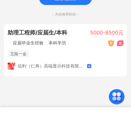
- 为你推荐职位 -
助理工程师/应届生/本科
5000-8500元
应届毕业生经验
本科学历
五险一金
信利（仁寿）高端显示科技有限公司