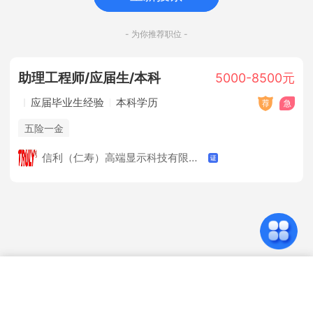
- 为你推荐职位 -
助理工程师/应届生/本科
5000-8500元
应届毕业生经验
本科学历
五险一金
信利（仁寿）高端显示科技有限公司