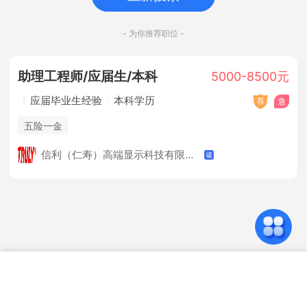
- 为你推荐职位 -
助理工程师/应届生/本科
5000-8500元
应届毕业生经验
本科学历
五险一金
信利（仁寿）高端显示科技有限公司