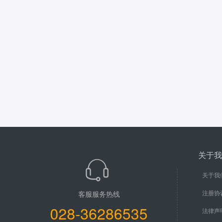
关于我
关于我
注册协
客服服务热线
028-36286535
法律声