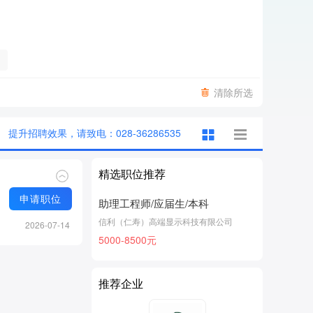
清除所选
提升招聘效果，请致电：028-36286535
精选职位推荐
申请职位
助理工程师/应届生/本科
信利（仁寿）高端显示科技有限公司
2026-07-14
5000-8500元
推荐企业