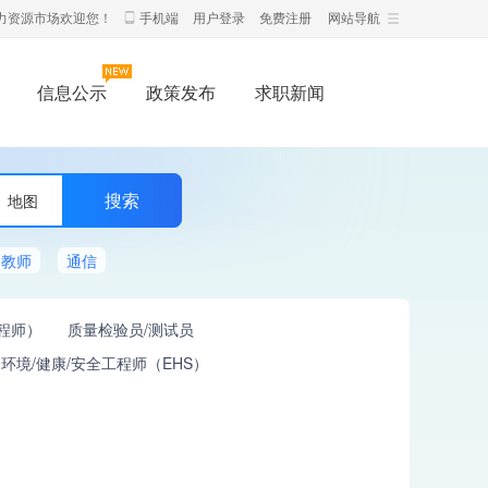
力资源市场欢迎您！
手机端
用户登录
免费注册
网站导航
信息公示
政策发布
求职新闻
地图
教师
通信
工程师）
质量检验员/测试员
环境/健康/安全工程师（EHS）