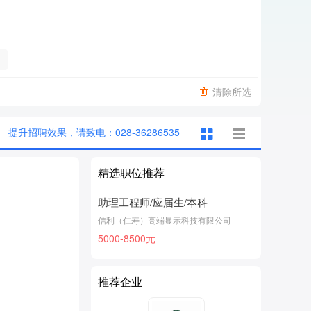
清除所选
提升招聘效果，请致电：028-36286535
精选职位推荐
助理工程师/应届生/本科
信利（仁寿）高端显示科技有限公司
5000-8500元
推荐企业