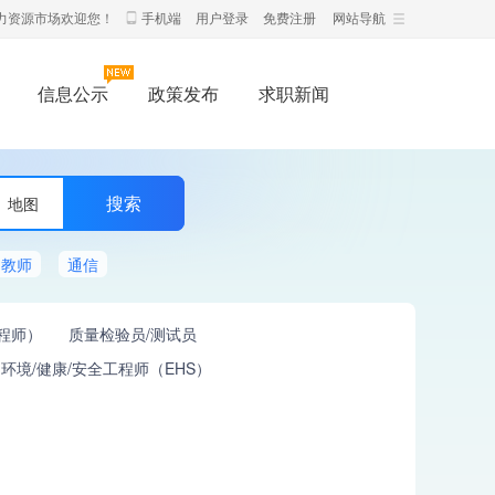
力资源市场欢迎您！
手机端
用户登录
免费注册
网站导航
信息公示
政策发布
求职新闻
地图
教师
通信
工程师）
质量检验员/测试员
环境/健康/安全工程师（EHS）