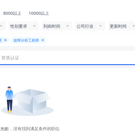
8000以上
10000以上
性别要求
到岗时间
公司行业
更新时间
理
故障分析工程师
资质认证
很抱歉，没有找到满足条件的职位