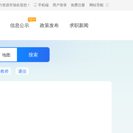
力资源市场欢迎您！
手机端
用户登录
免费注册
网站导航
信息公示
政策发布
求职新闻
地图
教师
通信