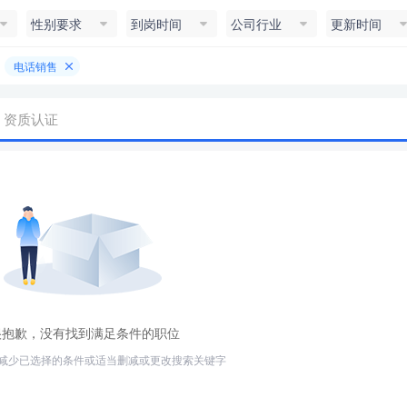
性别要求
到岗时间
公司行业
更新时间
电话销售
资质认证
很抱歉，没有找到满足条件的职位
减少已选择的条件或适当删减或更改搜索关键字