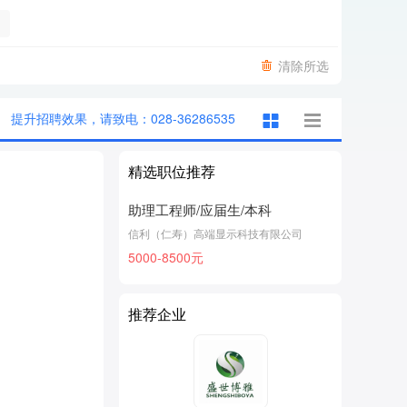
清除所选
提升招聘效果，请致电：028-36286535
精选职位推荐
助理工程师/应届生/本科
信利（仁寿）高端显示科技有限公司
5000-8500元
推荐企业