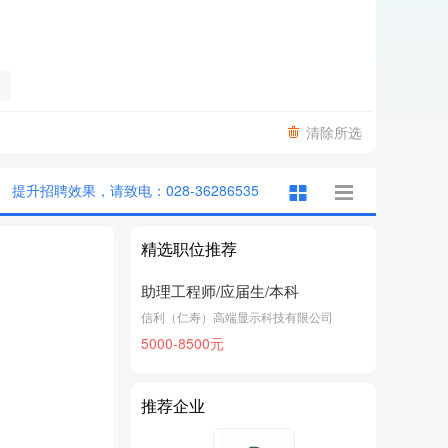
清除所选
提升招聘效果，请致电：028-36286535
精选职位推荐
助理工程师/应届生/本科
信利（仁寿）高端显示科技有限公司
5000-8500元
推荐企业