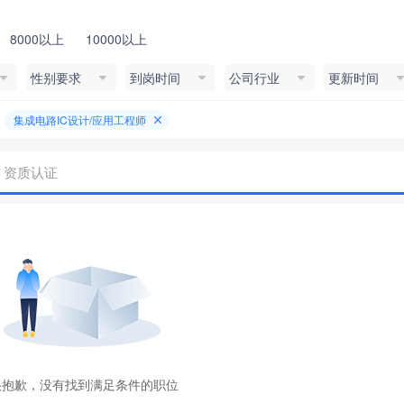
8000以上
10000以上
性别要求
到岗时间
公司行业
更新时间
集成电路IC设计/应用工程师
资质认证
很抱歉，没有找到满足条件的职位