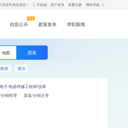
力资源市场欢迎您！
手机端
用户登录
免费注册
网站导航
信息公示
政策发布
求职新闻
地图
教师
通信
电子/电器维修工程师/技师
/分销经理
渠道/分销主管