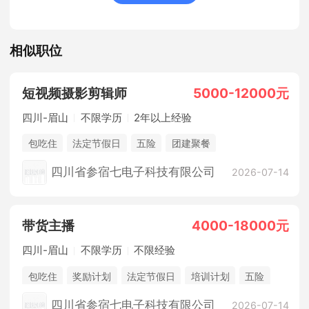
相似职位
短视频摄影剪辑师
5000-12000元
四川-眉山
不限学历
2年以上经验
包吃住
法定节假日
五险
团建聚餐
四川省参宿七电子科技有限公司
2026-07-14
带货主播
4000-18000元
四川-眉山
不限学历
不限经验
包吃住
奖励计划
法定节假日
培训计划
五险
四川省参宿七电子科技有限公司
2026-07-14