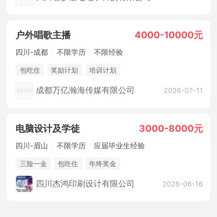
户外唱歌主播
4000-10000元
四川-成都
不限学历
不限经验
包吃住
奖励计划
培训计划
成都万亿瀚海传媒有限公司
2026-07-11
电脑设计及学徒
3000-8000元
四川-眉山
不限学历
应届毕业生经验
三险一金
包吃住
年终奖金
四川杰鸿印刷设计有限公司
2026-06-16