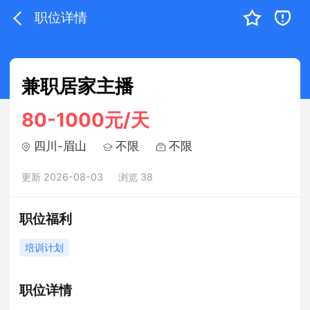
职位详情
兼职居家主播
80-1000元/天
四川-眉山
不限
不限
更新 2026-08-03
浏览 38
职位福利
培训计划
职位详情