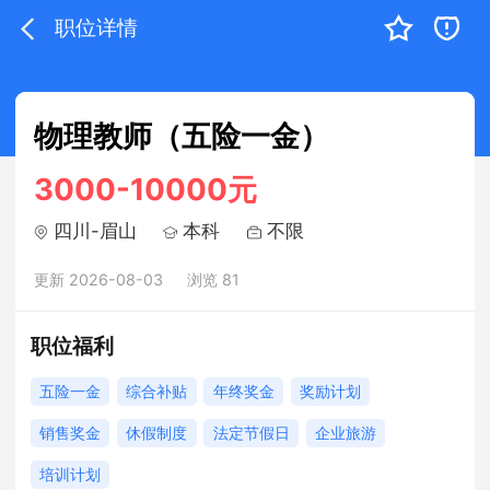
职位详情
物理教师（五险一金）
3000-10000元
四川-眉山
本科
不限
更新 2026-08-03
浏览 81
职位福利
五险一金
综合补贴
年终奖金
奖励计划
销售奖金
休假制度
法定节假日
企业旅游
培训计划