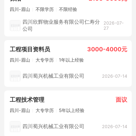
四川-眉山
不限学历
不限经验
四川欣辉物业服务有限公司仁寿分
2026-07-
27
公司
工程项目资料员
3000-4000元
四川-眉山
大专学历
1年以上经验
四川蜀兴机械工业有限公司
2026-07-14
工程技术管理
面议
四川-眉山
大专学历
5年以上经验
四川蜀兴机械工业有限公司
2026-07-14