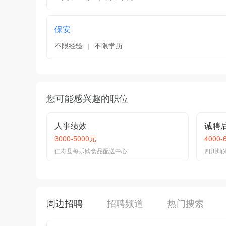
保安
不限经验
不限学历
|
您可能感兴趣的职位
人事绩效
诚聘
3000-5000元
4000-
仁寿县每乐购食品配送中心
四川灿
周边招聘
招聘频道
热门搜索