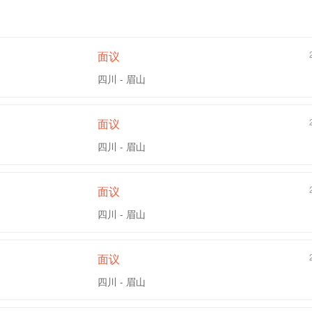
面议
四川 - 眉山
面议
四川 - 眉山
面议
四川 - 眉山
面议
四川 - 眉山