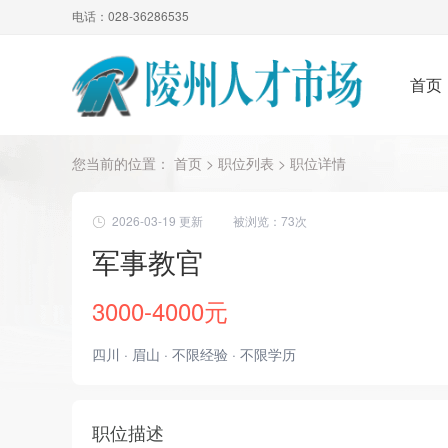
电话：028-36286535
首页
您当前的位置：
首页
>
职位列表
> 职位详情
2026-03-19 更新
被浏览：
73次
军事教官
3000-4000元
四川 · 眉山 · 不限经验 · 不限学历
职位描述