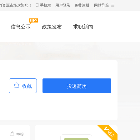
力资源市场欢迎您！
手机端
用户登录
免费注册
网站导航
信息公示
政策发布
求职新闻
收藏
投递简历
享
举报