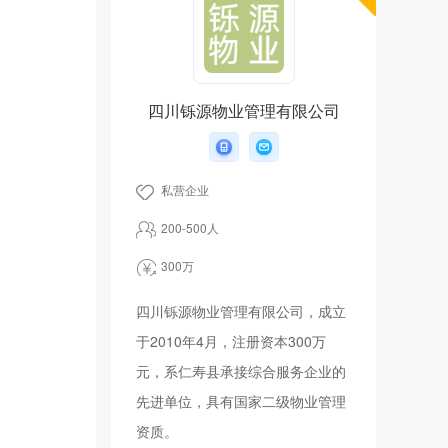
四川铄源物业管理有限公司
私营企业
200-500人
300万
四川铄源物业管理有限公司，成立
于2010年4月，注册资本300万
元，系仁寿县承接综合服务企业的
先进单位，具有国家二级物业管理
资质。