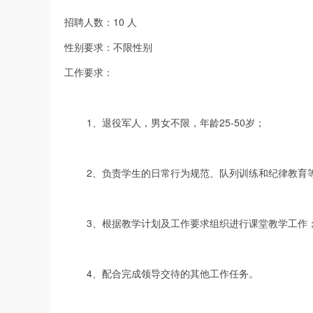
招聘人数：10 人
性别要求：不限性别
工作要求：
1、退役军人，男女不限，年龄25-50岁；
2、负责学生的日常行为规范、队列训练和纪律教育
3、根据教学计划及工作要求组织进行课堂教学工作
4、配合完成领导交待的其他工作任务。