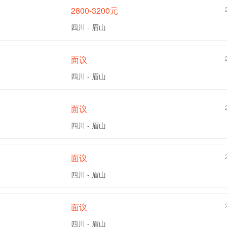
2800-3200元
四川 - 眉山
面议
四川 - 眉山
面议
四川 - 眉山
面议
四川 - 眉山
面议
四川 - 眉山