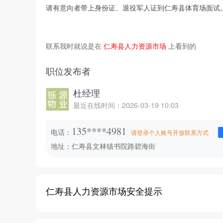
请有意向者带上身份证、退役军人证到仁寿县体育场面试
联系我时就说是在
仁寿县人力资源市场
上看到的
职位发布者
杜经理
最近在线时间：2026-03-19 10:03
135****4981
电话：
请登录个人账号开放联系方式
地址：仁寿县文林镇书院路碧海街
仁寿县人力资源市场安全提示