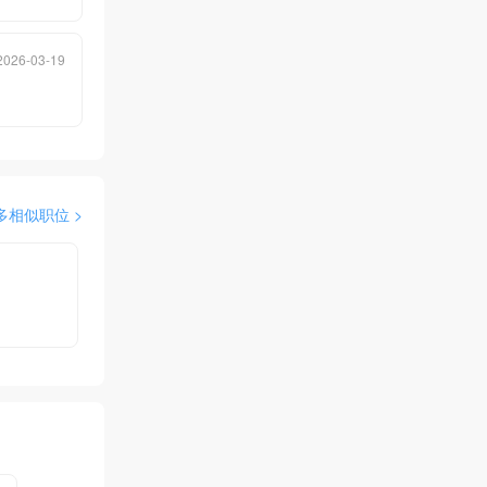
2026-03-19
多相似职位 >