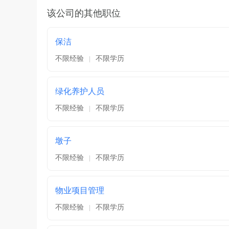
该公司的其他职位
保洁
不限经验
不限学历
|
绿化养护人员
不限经验
不限学历
|
墩子
不限经验
不限学历
|
物业项目管理
不限经验
不限学历
|