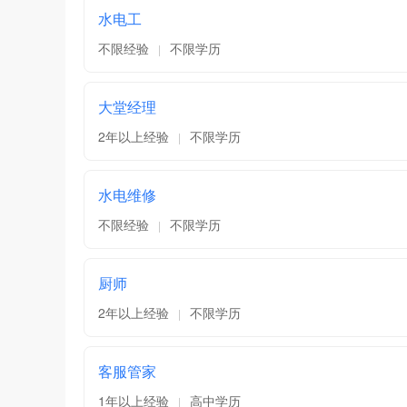
水电工
不限经验
不限学历
|
大堂经理
2年以上经验
不限学历
|
水电维修
不限经验
不限学历
|
厨师
2年以上经验
不限学历
|
客服管家
1年以上经验
高中学历
|