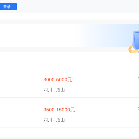
登录
3000-5000元
四川 - 眉山
3500-15000元
四川 - 眉山