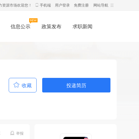
力资源市场欢迎您！
手机端
用户登录
免费注册
网站导航
信息公示
政策发布
求职新闻
收藏
投递简历
享
举报