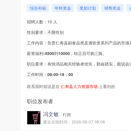
综合补贴
年终奖金
奖励计划
销售奖金
招聘人数：10 人
性别要求：不限性别
工作内容：负责仁寿县副食品类及酒饮类系列产品的市场
薪资福利:4500到10000，转正后可购三险。
职位要求：有快消品相关经验者优先，勤奋踏实，能说会
工作时间：08:00-18：00
联系我时就说是在
仁寿县人力资源市场
上看到的
职位发布者
冯文敏
行政
最近在线时间：2026-08-07 08:08