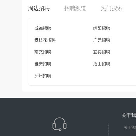
周边招聘
招聘频道
热门搜索
成都招聘
绵阳招聘
攀枝花招聘
广元招聘
南充招聘
宜宾招聘
雅安招聘
眉山招聘
泸州招聘
关于我
关于我