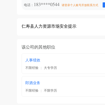
183****0544
电话：
请登录个人账号开放联系方式
仁寿县人力资源市场安全提示
该公司的其他职位
人事绩效
不限经验
大专学历
|
郎酒业务
不限经验
不限学历
|