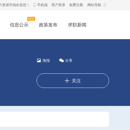
力资源市场欢迎您！
手机端
用户登录
免费注册
网站导航
信息公示
政策发布
求职新闻
海报
分享
关注