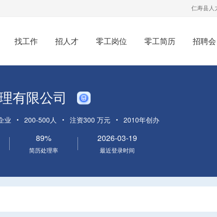
仁寿县人
找工作
招人才
零工岗位
零工简历
招聘会
理有限公司
企业
200-500人
注资300 万元
2010年创办
89%
2026-03-19
简历处理率
最近登录时间