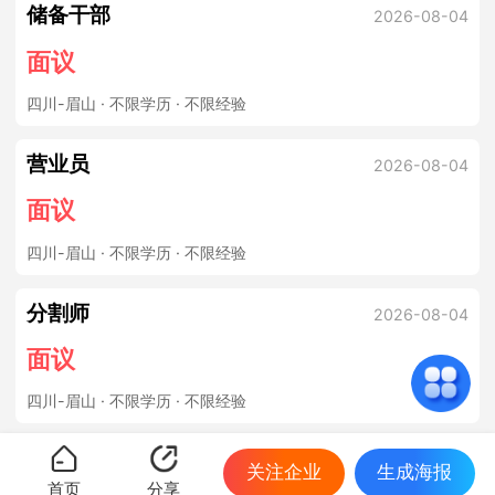
储备干部
2026-08-04
面议
四川-眉山
· 不限学历 · 不限经验
营业员
2026-08-04
面议
四川-眉山
· 不限学历 · 不限经验
分割师
2026-08-04
面议
四川-眉山
· 不限学历 · 不限经验
关注企业
生成海报
首页
分享