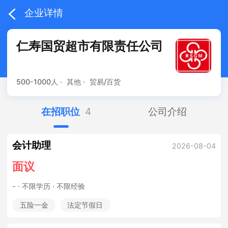
企业详情
仁寿国贸超市有限责任公司
500-1000人 ·
其他 ·
贸易/百货
在招职位
4
公司介绍
会计助理
2026-08-04
面议
-
· 不限学历 · 不限经验
五险一金
法定节假日