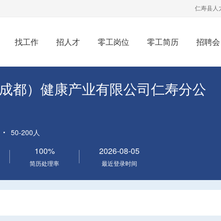
仁寿县人
找工作
招人才
零工岗位
零工简历
招聘会
成都）健康产业有限公司仁寿分公
50-200人
100%
2026-08-05
简历处理率
最近登录时间