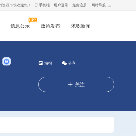
力资源市场欢迎您！
手机端
用户登录
免费注册
网站导航
信息公示
政策发布
求职新闻
海报
分享
关注