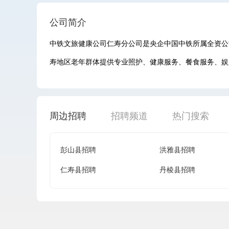
公司简介
中铁文旅健康公司仁寿分公司是央企中国中铁所属全资公
寿地区老年群体提供专业照护、健康服务、餐食服务、娱
周边招聘
招聘频道
热门搜索
彭山县招聘
洪雅县招聘
仁寿县招聘
丹棱县招聘