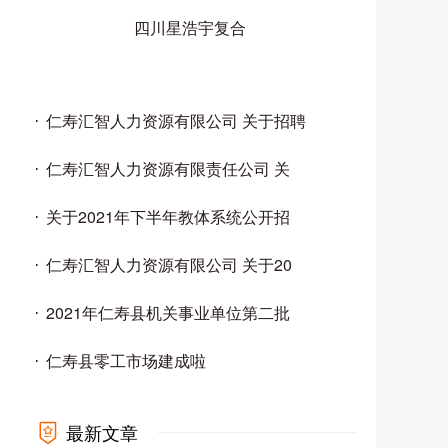
四川星浩宇复合
仁寿汇智人力资源有限公司 关于招聘
仁寿汇智人力资源有限责任公司 关
关于2021年下半年教体系统公开招
仁寿汇智人力资源有限公司 关于20
2021年仁寿县机关事业单位第二批
仁寿县零工市场建成啦
最新文章