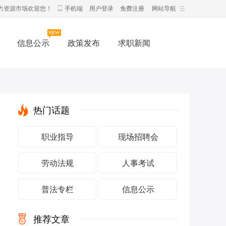
力资源市场欢迎您！
手机端
用户登录
免费注册
网站导航
信息公示
政策发布
求职新闻
热门话题
职业指导
现场招聘会
劳动法规
人事考试
普法专栏
信息公示
推荐文章