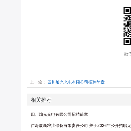
微
上一篇：
四川灿光光电有限公司招聘简章
相关推荐
四川灿光光电有限公司招聘简章