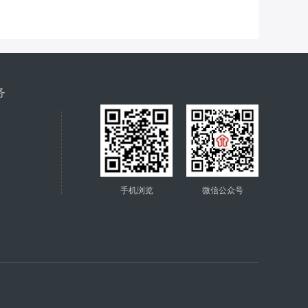
务
手机浏览
微信公众号