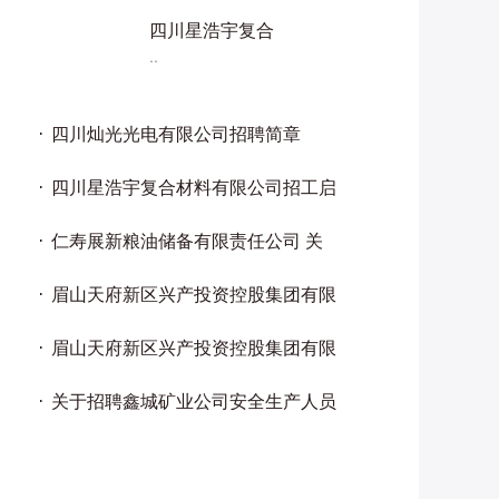
四川星浩宇复合
..
四川灿光光电有限公司招聘简章
四川星浩宇复合材料有限公司招工启
仁寿展新粮油储备有限责任公司 关
眉山天府新区兴产投资控股集团有限
眉山天府新区兴产投资控股集团有限
关于招聘鑫城矿业公司安全生产人员