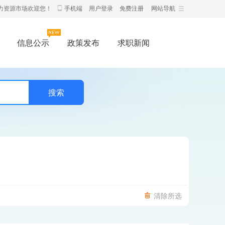
力资源市场欢迎您！
手机端
用户登录
免费注册
网站导航
信息公示
政策发布
求职新闻
清除所选