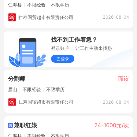
仁寿县
不限经验
不限学历
仁寿国贸超市有限责任公司
2026-08-04
找不到工作着急？
登录账户 ，让工作主动来找您
去登录
分割师
面议
眉山
不限经验
不限学历
仁寿国贸超市有限责任公司
2026-08-04
兼职红娘
24-1000元/次
仁寿县
不限经验
不限学历