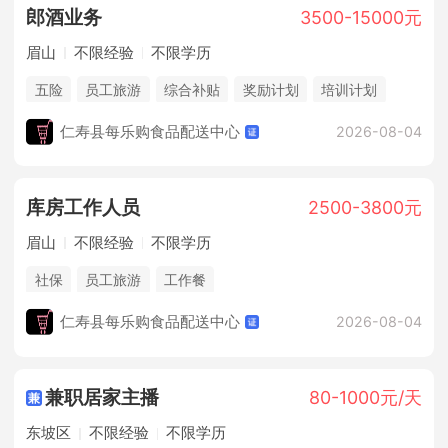
郎酒业务
3500-15000元
眉山
不限经验
不限学历
五险
员工旅游
综合补贴
奖励计划
培训计划
仁寿县每乐购食品配送中心
2026-08-04
库房工作人员
2500-3800元
眉山
不限经验
不限学历
社保
员工旅游
工作餐
仁寿县每乐购食品配送中心
2026-08-04
兼职居家主播
80-1000元/天
东坡区
不限经验
不限学历