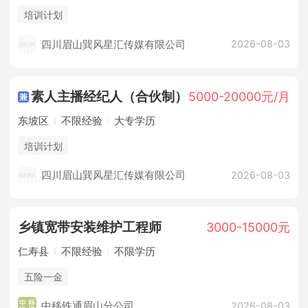
培训计划
四川眉山巽风星汇传媒有限公司
2026-08-03
素人主播经纪人（合伙制）
5000-20000元/月
东坡区
不限经验
大专学历
培训计划
四川眉山巽风星汇传媒有限公司
2026-08-03
乡镇宽带安装维护工程师
3000-15000元
仁寿县
不限经验
不限学历
五险一金
中移铁通眉山分公司
2026-08-03