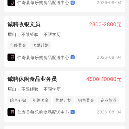
仁寿县每乐购食品配送中心
2026-08-04
诚聘收银文员
2300-2800元
眉山
不限经验
不限学历
年终奖金
奖励计划
仁寿县每乐购食品配送中心
2026-08-04
诚聘休闲食品业务员
4500-10000元
眉山
不限经验
不限学历
综合补贴
年终奖金
奖励计划
销售奖金
企业旅游
仁寿县每乐购食品配送中心
2026-08-04