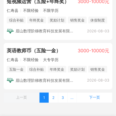
短视频运营（五险+年终奖）
3000-10000元
仁寿县
不限经验
不限学历
综合补贴
年终奖金
奖励计划
销售奖金
休假制度
法定节假日
企业旅游
培训计划
眉山数理阶梯教育科技发展有限公司
2026-08-03
英语教师币（五险一金）
3000-10000元
仁寿县
不限经验
大专学历
五险一金
综合补贴
年终奖金
奖励计划
销售奖金
休假制度
法定节假日
企业旅游
培训计划
眉山数理阶梯教育科技发展有限公司
2026-08-03
上一页
下一页
1
2
3
...