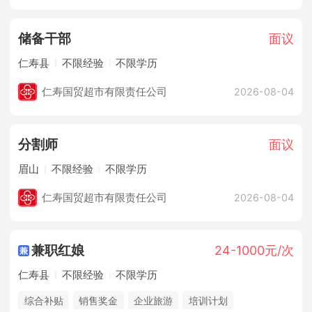
储备干部
面议
仁寿县
不限经验
不限学历
仁寿国贸超市有限责任公司
2026-08-04
分割师
面议
眉山
不限经验
不限学历
仁寿国贸超市有限责任公司
2026-08-04
兼职红娘
24-1000元/次
仁寿县
不限经验
不限学历
综合补贴
销售奖金
企业旅游
培训计划