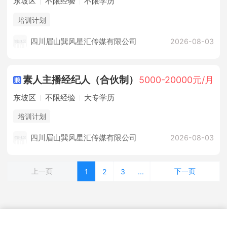
东坡区
不限经验
不限学历
培训计划
四川眉山巽风星汇传媒有限公司
2026-08-03
素人主播经纪人（合伙制）
5000-20000元/月
东坡区
不限经验
大专学历
培训计划
四川眉山巽风星汇传媒有限公司
2026-08-03
上一页
下一页
1
2
3
...