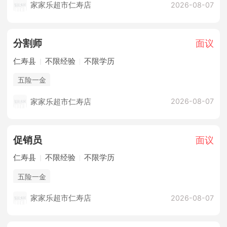
家家乐超市仁寿店
2026-08-07
分割师
面议
仁寿县
不限经验
不限学历
五险一金
家家乐超市仁寿店
2026-08-07
促销员
面议
仁寿县
不限经验
不限学历
五险一金
家家乐超市仁寿店
2026-08-07