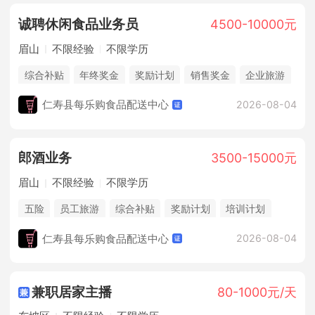
诚聘休闲食品业务员
4500-10000元
眉山
不限经验
不限学历
综合补贴
年终奖金
奖励计划
销售奖金
企业旅游
仁寿县每乐购食品配送中心
2026-08-04
郎酒业务
3500-15000元
眉山
不限经验
不限学历
五险
员工旅游
综合补贴
奖励计划
培训计划
仁寿县每乐购食品配送中心
2026-08-04
兼职居家主播
80-1000元/天