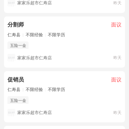
家家乐超市仁寿店
昨天
分割师
面议
仁寿县
不限经验
不限学历
五险一金
家家乐超市仁寿店
昨天
促销员
面议
仁寿县
不限经验
不限学历
五险一金
家家乐超市仁寿店
昨天