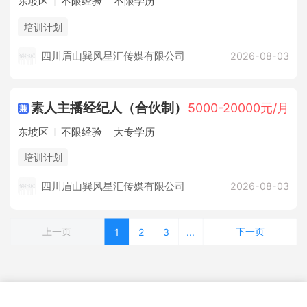
东坡区
不限经验
不限学历
培训计划
四川眉山巽风星汇传媒有限公司
2026-08-03
素人主播经纪人（合伙制）
5000-20000元/月
东坡区
不限经验
大专学历
培训计划
四川眉山巽风星汇传媒有限公司
2026-08-03
上一页
下一页
1
2
3
...