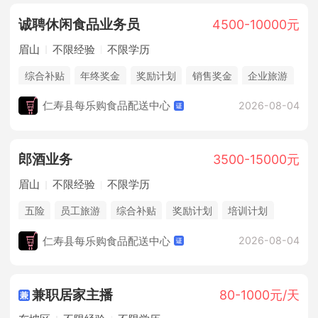
诚聘休闲食品业务员
4500-10000元
眉山
不限经验
不限学历
综合补贴
年终奖金
奖励计划
销售奖金
企业旅游
仁寿县每乐购食品配送中心
2026-08-04
郎酒业务
3500-15000元
眉山
不限经验
不限学历
五险
员工旅游
综合补贴
奖励计划
培训计划
仁寿县每乐购食品配送中心
2026-08-04
兼职居家主播
80-1000元/天