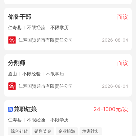
储备干部
面议
仁寿县
不限经验
不限学历
仁寿国贸超市有限责任公司
2026-08-04
分割师
面议
眉山
不限经验
不限学历
仁寿国贸超市有限责任公司
2026-08-04
兼职红娘
24-1000元/次
仁寿县
不限经验
不限学历
综合补贴
销售奖金
企业旅游
培训计划