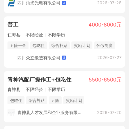
四川灿光光电有限公司
2026-07-28
普工
4000-8000元
仁寿县
不限经验
不限学历
五险一金
包吃住
综合补贴
奖励计划
休假制度
法定节假日
培训计划
四川众立锻造有限公司
2026-07-27
青神汽配厂操作工+包吃住
5500-6500元
青神县
不限经验
不限学历
包吃住
综合补贴
五险
奖励计划
青神县人才发展和企业服务有限公司
2026-07-20