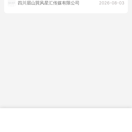
四川眉山巽风星汇传媒有限公司
2026-08-03