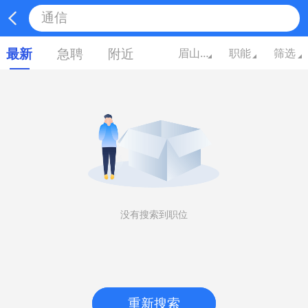
最新
急聘
附近
眉山四川
职能
筛选
没有搜索到职位
重新搜索