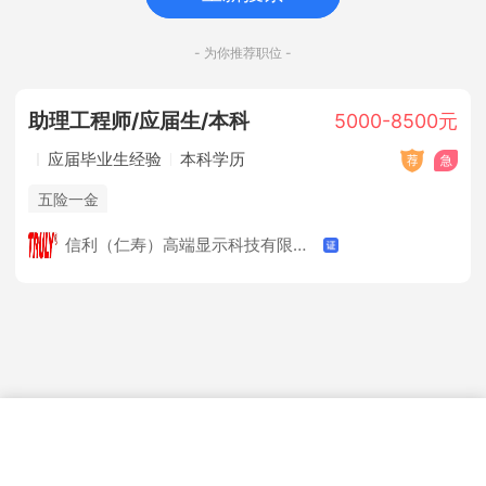
- 为你推荐职位 -
助理工程师/应届生/本科
5000-8500元
应届毕业生经验
本科学历
五险一金
信利（仁寿）高端显示科技有限公司