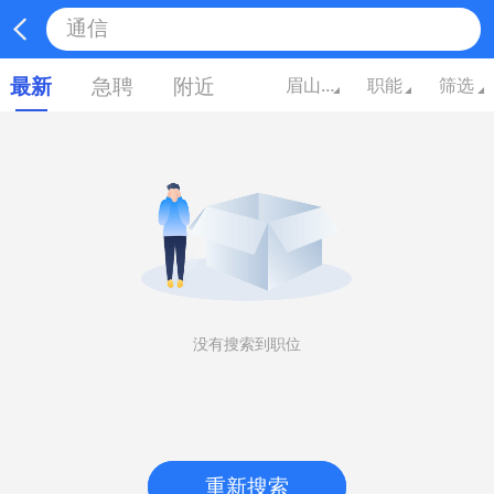
最新
急聘
附近
眉山四川
职能
筛选
没有搜索到职位
重新搜索