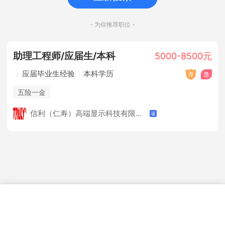
- 为你推荐职位 -
助理工程师/应届生/本科
5000-8500元
应届毕业生经验
本科学历
五险一金
信利（仁寿）高端显示科技有限公司